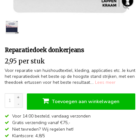
Reparatiedoek donkerjeans
2,95 per stuk
Voor reparatie van huishoudtextiel, kleding, applicaties etc. Je kunt
het reparatiedoek het beste op de hoogste stand strijken, met een
theedoek ertussen voor het beste resultaat....
Lees meer
+
Toevoegen aan winkelwagen
-
Voor 14:00 besteld,
vandaag verzonden
Gratis verzending vanaf €75,-
Niet tevreden? Wij regelen het!
Klantscore: 4,8/5