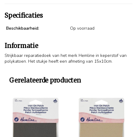
Specificaties
Beschikbaarheid:
Op voorraad
Informatie
Strijkbaar reparatiedoek van het merk Hemline in keperstof van
polykatoen. Het stukje heeft een afmeting van 15x10cm.
Gerelateerde producten