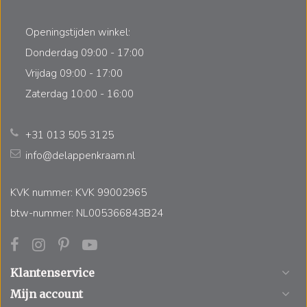
Openingstijden winkel:
Donderdag 09:00 - 17:00
Vrijdag 09:00 - 17:00
Zaterdag 10:00 - 16:00
+31 013 505 3125
info@delappenkraam.nl
KVK nummer: KVK 99002965
btw-nummer: NL005366843B24
Klantenservice
Mijn account