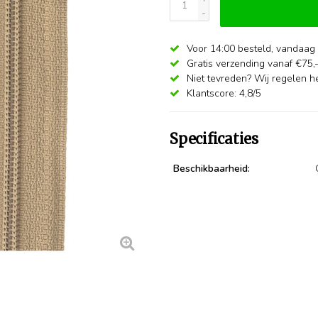
-
Voor 14:00 besteld,
vandaag 
Gratis verzending vanaf €75,
Niet tevreden? Wij regelen he
Klantscore: 4,8/5
Specificaties
Beschikbaarheid: