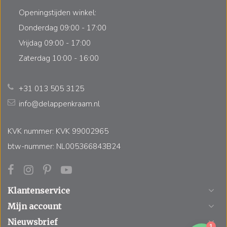
Openingstijden winkel:
Donderdag 09:00 - 17:00
Vrijdag 09:00 - 17:00
Zaterdag 10:00 - 16:00
+31 013 505 3125
info@delappenkraam.nl
KVK nummer: KVK 99002965
btw-nummer: NL005366843B24
Klantenservice
Mijn account
Nieuwsbrief