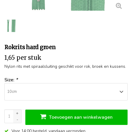
Rokrits hard groen
1,65 per stuk
Nylon rits met spiraalsluiting geschikt voor rok, broek en kussens.
Size:
*
+
Toevoegen aan winkelwagen
-
Voor 14:00 besteld,
vandaag verzonden