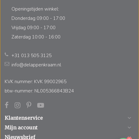
Openingstijden winkel:
Donderdag 09:00 - 17:00
Vrijdag 09:00 - 17:00
Zaterdag 10:00 - 16:00
+31 013 505 3125
info@delappenkraam.nl
KVK nummer: KVK 99002965
btw-nummer: NL005366843B24
Klantenservice
Mijn account
Nieuwsbrief