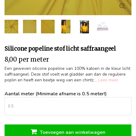
Silicone popeline stof licht saffraangeel
8,00 per meter
Een geweven silicone popeline van 100% katoen in de kleur licht
saffraangeel. Deze stof voelt wat gladder aan dan de reguliere
poplin en heeft een beetje weg van een chintz....
Lees meer
Aantal meter (Minimale afname is 0.5 meter!)
Toevoegen aan winkelwagen