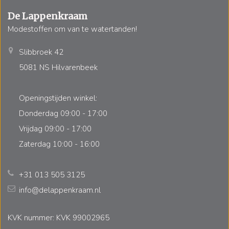
De Lappenkraam
Modestoffen om van te watertanden!
Slibbroek 42
5081 NS Hilvarenbeek
Openingstijden winkel:
Donderdag 09:00 - 17:00
Vrijdag 09:00 - 17:00
Zaterdag 10:00 - 16:00
+31 013 505 3125
info@delappenkraam.nl
KVK nummer: KVK 99002965