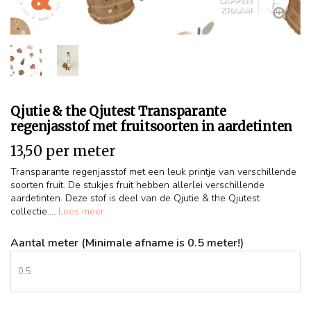
Qjutie & the Qjutest Transparante
regenjasstof met fruitsoorten in aardetinten
13,50 per meter
Transparante regenjasstof met een leuk printje van verschillende
soorten fruit. De stukjes fruit hebben allerlei verschillende
aardetinten. Deze stof is deel van de Qjutie & the Qjutest
collectie....
Lees meer
Aantal meter (Minimale afname is 0.5 meter!)