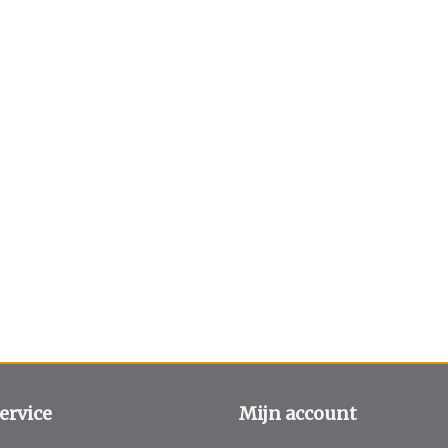
ervice
Mijn account