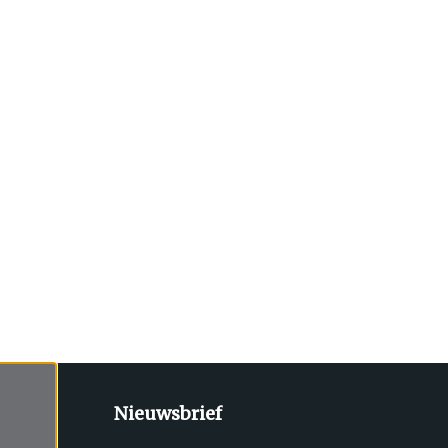
Nieuwsbrief