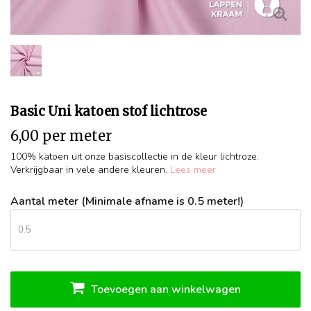
Basic Uni katoen stof lichtrose
6,00 per meter
100% katoen uit onze basiscollectie in de kleur lichtroze.
Verkrijgbaar in vele andere kleuren.
Lees meer
Aantal meter (Minimale afname is 0.5 meter!)
Toevoegen aan winkelwagen