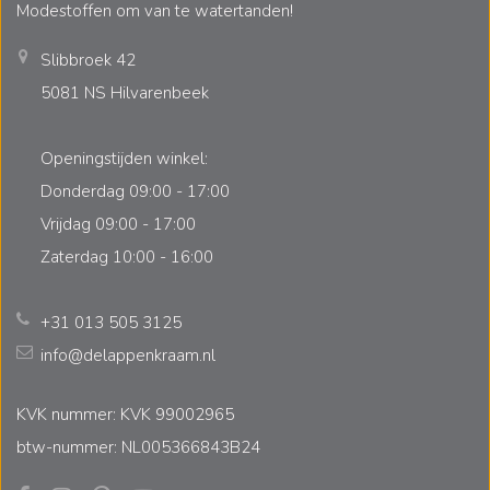
Modestoffen om van te watertanden!
Slibbroek 42
5081 NS Hilvarenbeek
Openingstijden winkel:
Donderdag 09:00 - 17:00
Vrijdag 09:00 - 17:00
Zaterdag 10:00 - 16:00
+31 013 505 3125
info@delappenkraam.nl
KVK nummer: KVK 99002965
btw-nummer: NL005366843B24