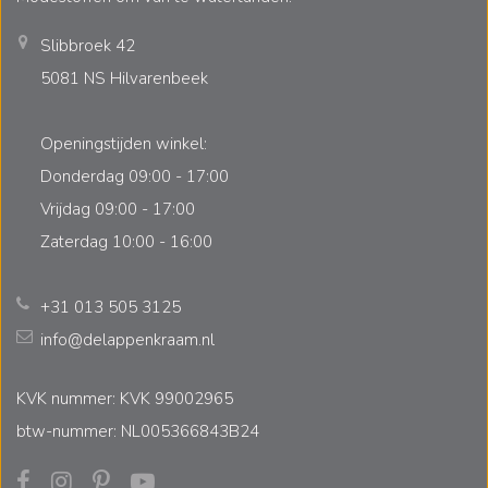
Slibbroek 42
5081 NS Hilvarenbeek
Openingstijden winkel:
Donderdag 09:00 - 17:00
Vrijdag 09:00 - 17:00
Zaterdag 10:00 - 16:00
+31 013 505 3125
info@delappenkraam.nl
KVK nummer: KVK 99002965
btw-nummer: NL005366843B24