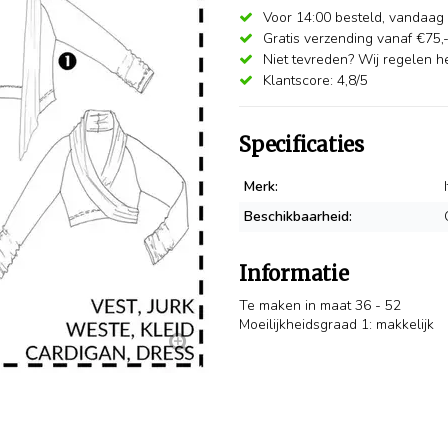
Voor 14:00 besteld,
vandaag 
Gratis verzending vanaf €75,
Niet tevreden? Wij regelen he
Klantscore: 4,8/5
Specificaties
Merk:
Beschikbaarheid:
Informatie
Te maken in maat 36 - 52
Moeilijkheidsgraad 1: makkelijk