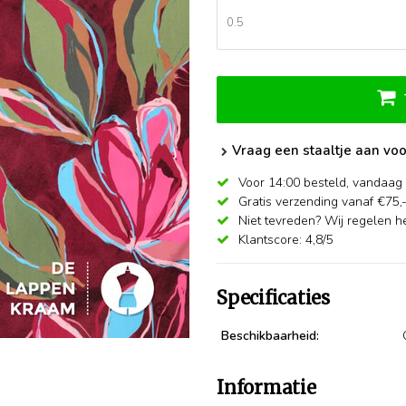
Vraag een staaltje aan voo
Voor 14:00 besteld,
vandaag 
Gratis verzending vanaf €75,
Niet tevreden? Wij regelen he
Klantscore: 4,8/5
Specificaties
Beschikbaarheid:
Informatie