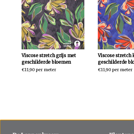
Viscose stretch grijs met
Viscose stretch 
geschilderde bloemen
geschilderde b
€11,90 per meter
€11,90 per meter