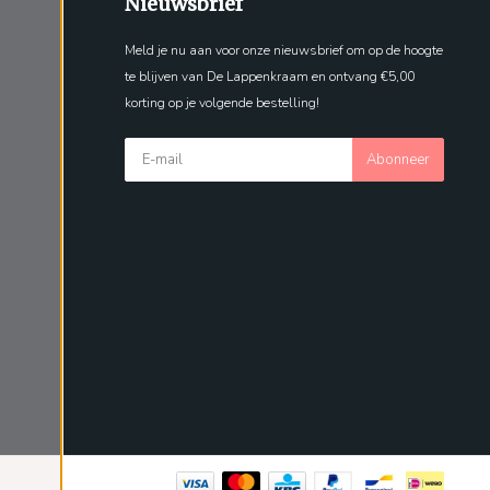
Nieuwsbrief
Meld je nu aan voor onze nieuwsbrief om op de hoogte
te blijven van De Lappenkraam en ontvang €5,00
korting op je volgende bestelling!
Abonneer