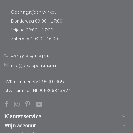
Openingstijden winkel:
Donderdag 09:00 - 17:00
Vrijdag 09:00 - 17:00
Zaterdag 10:00 - 16:00
+31 013 505 3125
info@delappenkraam.nl
KVK nummer: KVK 99002965
btw-nummer: NL005366843B24
Klantenservice
Mijn account