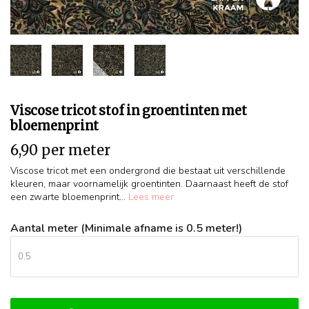
Viscose tricot stof in groentinten met
bloemenprint
6,90 per meter
Viscose tricot met een ondergrond die bestaat uit verschillende
kleuren, maar voornamelijk groentinten. Daarnaast heeft de stof
een zwarte bloemenprint...
Lees meer
Aantal meter (Minimale afname is 0.5 meter!)