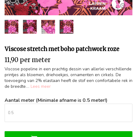
Viscose stretch met boho patchwork roze
11,90 per meter
Viscose popeline in een prachtig dessin van allerlei verschillende
printjes als bloemen, driehoekjes, ornamenten en cirkels. De
toevoeging van 2% elastaan heeft de stof een comfortabele rek in
de breedte....
Lees meer
Aantal meter (Minimale afname is 0.5 meter!)