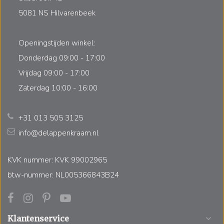
5081 NS Hilvarenbeek
Openingstijden winkel:
Donderdag 09:00 - 17:00
Vrijdag 09:00 - 17:00
Zaterdag 10:00 - 16:00
+31 013 505 3125
info@delappenkraam.nl
KVK nummer: KVK 99002965
btw-nummer: NL005366843B24
Klantenservice