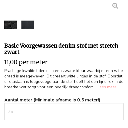
Basic Voorgewassen denim stof met stretch
zwart
11,00 per meter
Prachtige kwaliteit denim in een zwarte kleur waarbij er een witte
draad is meegeweven. Dit creëert witte lijntjes in de stof. Doordat
er elastaan is toegevoegd aan de stof heeft het een fijne rek in de
breedte wat zorgt voor een heerlijk draagcomfort....
Lees meer
Aantal meter (Minimale afname is 0.5 meter!)