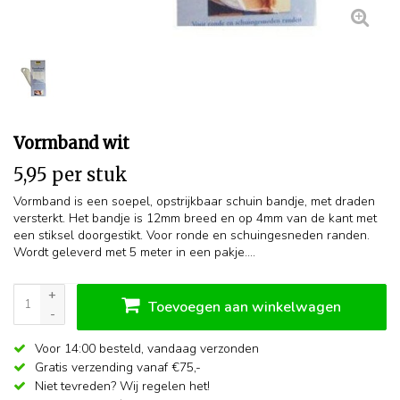
Vormband wit
5,95 per stuk
Vormband is een soepel, opstrijkbaar schuin bandje, met draden
versterkt. Het bandje is 12mm breed en op 4mm van de kant met
een stiksel doorgestikt. Voor ronde en schuingesneden randen.
Wordt geleverd met 5 meter in een pakje....
+
Toevoegen aan winkelwagen
-
Voor 14:00 besteld,
vandaag verzonden
Gratis verzending vanaf €75,-
Niet tevreden? Wij regelen het!