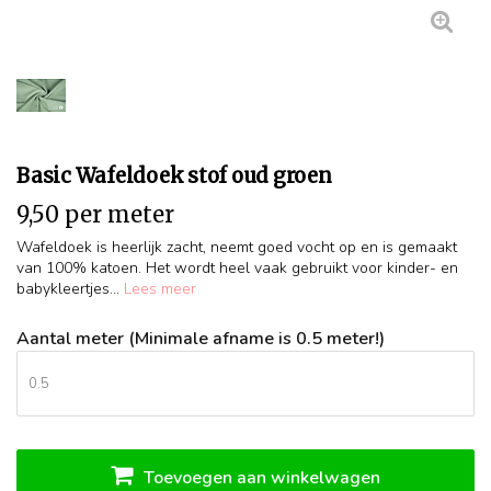
Basic Wafeldoek stof oud groen
9,50 per meter
Wafeldoek is heerlijk zacht, neemt goed vocht op en is gemaakt
van 100% katoen. Het wordt heel vaak gebruikt voor kinder- en
babykleertjes...
Lees meer
Aantal meter (Minimale afname is 0.5 meter!)
Toevoegen aan winkelwagen