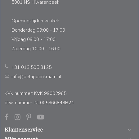
5081 NS Hilvarenbeek
Openingstijden winkel:
Donderdag 09:00 - 17:00
Vrijdag 09:00 - 17:00
Zaterdag 10:00 - 16:00
+31 013 505 3125
info@delappenkraam.nl
KVK nummer: KVK 99002965
btw-nummer: NL005366843B24
Klantenservice