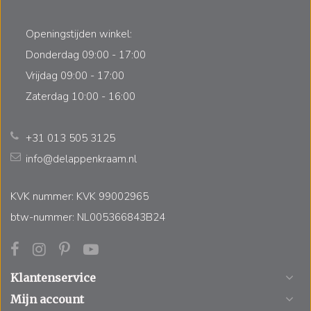
Openingstijden winkel:
Donderdag 09:00 - 17:00
Vrijdag 09:00 - 17:00
Zaterdag 10:00 - 16:00
+31 013 505 3125
info@delappenkraam.nl
KVK nummer: KVK 99002965
btw-nummer: NL005366843B24
Klantenservice
Mijn account