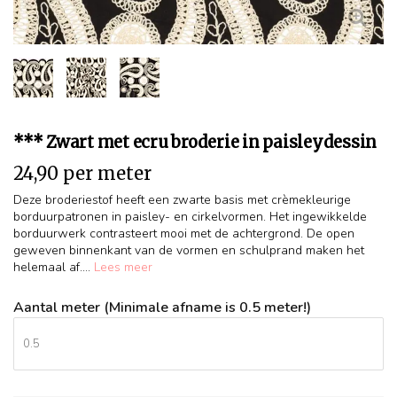
*** Zwart met ecru broderie in paisleydessin
24,90 per meter
Deze broderiestof heeft een zwarte basis met crèmekleurige
borduurpatronen in paisley- en cirkelvormen. Het ingewikkelde
borduurwerk contrasteert mooi met de achtergrond. De open
geweven binnenkant van de vormen en schulprand maken het
helemaal af....
Lees meer
Aantal meter (Minimale afname is 0.5 meter!)