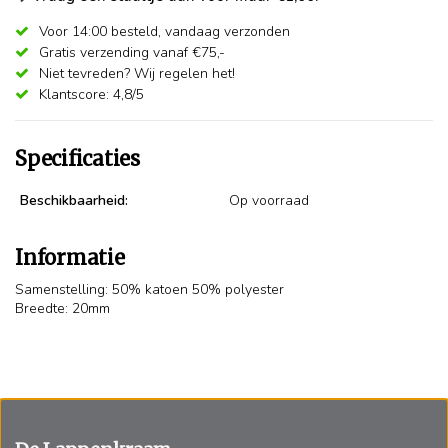
Voor 14:00 besteld,
vandaag verzonden
Gratis verzending vanaf €75,-
Niet tevreden? Wij regelen het!
Klantscore: 4,8/5
Specificaties
Beschikbaarheid:
Op voorraad
Informatie
Samenstelling: 50% katoen 50% polyester
Breedte: 20mm