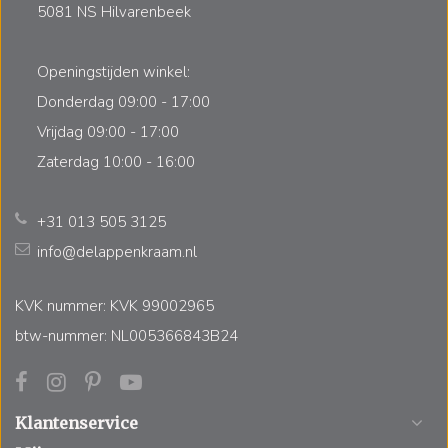
5081 NS Hilvarenbeek
Openingstijden winkel:
Donderdag 09:00 - 17:00
Vrijdag 09:00 - 17:00
Zaterdag 10:00 - 16:00
+31 013 505 3125
info@delappenkraam.nl
KVK nummer: KVK 99002965
btw-nummer: NL005366843B24
Klantenservice