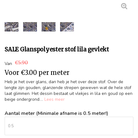
SALE Glanspolyester stof lila gevlekt
€5.90
Van
Voor
€3.00
per meter
Heb je het over glans, dan heb je het over deze stof. Over de
lengte zijn gouden, glanzende strepen geweven wat de hele stof
laat glimmen. Het dessin bestaat uit vlekjes in lila en goud op een
beige ondergrond....
Lees meer
Aantal meter (Minimale afname is 0.5 meter!)