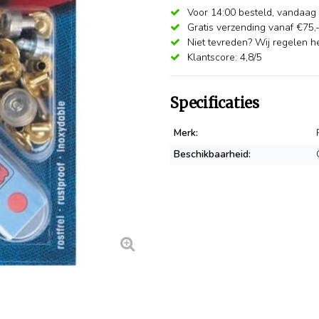
Voor 14:00 besteld,
vandaag 
Gratis verzending vanaf €75,
Niet tevreden? Wij regelen he
Klantscore: 4,8/5
Specificaties
Merk:
Beschikbaarheid: