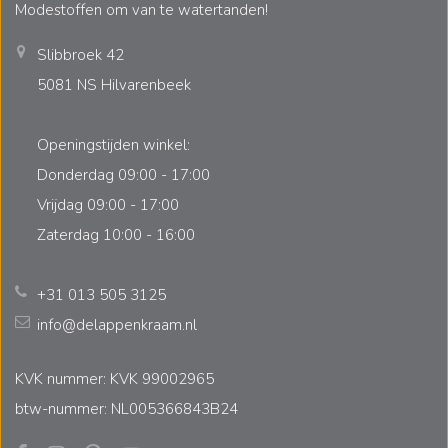
Modestoffen om van te watertanden!
Slibbroek 42
5081 NS Hilvarenbeek
Openingstijden winkel:
Donderdag 09:00 - 17:00
Vrijdag 09:00 - 17:00
Zaterdag 10:00 - 16:00
+31 013 505 3125
info@delappenkraam.nl
KVK nummer: KVK 99002965
btw-nummer: NL005366843B24