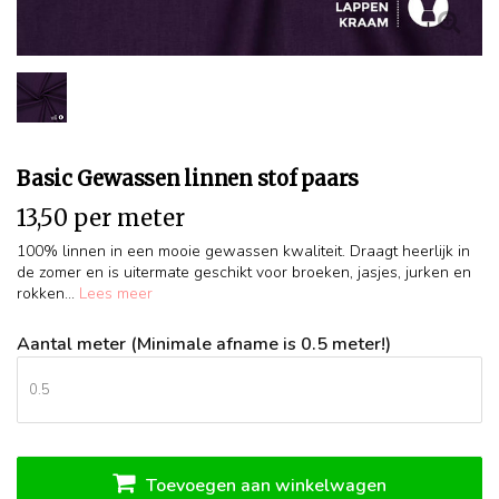
Basic Gewassen linnen stof paars
13,50 per meter
100% linnen in een mooie gewassen kwaliteit. Draagt heerlijk in
de zomer en is uitermate geschikt voor broeken, jasjes, jurken en
rokken...
Lees meer
Aantal meter (Minimale afname is 0.5 meter!)
Toevoegen aan winkelwagen