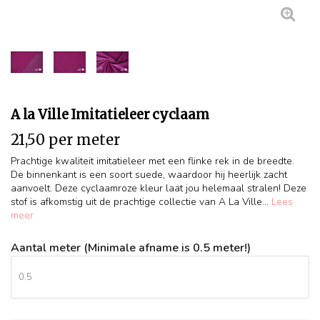
A la Ville Imitatieleer cyclaam
21,50 per meter
Prachtige kwaliteit imitatieleer met een flinke rek in de breedte.
De binnenkant is een soort suede, waardoor hij heerlijk zacht
aanvoelt. Deze cyclaamroze kleur laat jou helemaal stralen! Deze
stof is afkomstig uit de prachtige collectie van A La Ville...
Lees
meer
Aantal meter (Minimale afname is 0.5 meter!)