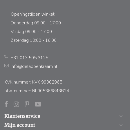
Openingstijden winkel:
Donderdag 09:00 - 17:00
Vrijdag 09:00 - 17:00
Zaterdag 10:00 - 16:00
+31 013 505 3125
info@delappenkraam.nl
KVK nummer: KVK 99002965
btw-nummer: NL005366843B24
Klantenservice
Mijn account