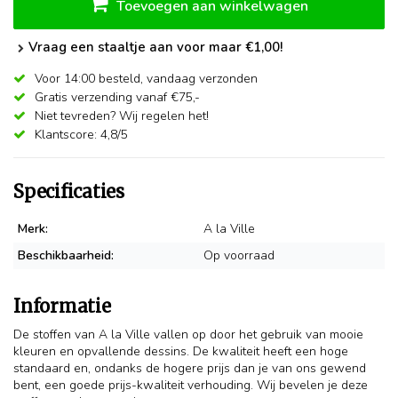
Toevoegen aan winkelwagen
Vraag een staaltje aan voor maar €1,00!
Voor 14:00 besteld,
vandaag verzonden
Gratis verzending vanaf €75,-
Niet tevreden? Wij regelen het!
Klantscore: 4,8/5
Specificaties
Merk:
A la Ville
Beschikbaarheid:
Op voorraad
Informatie
De stoffen van A la Ville vallen op door het gebruik van mooie
kleuren en opvallende dessins. De kwaliteit heeft een hoge
standaard en, ondanks de hogere prijs dan je van ons gewend
bent, een goede prijs-kwaliteit verhouding. Wij bevelen je deze