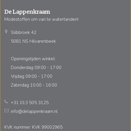
De Lappenkraam
Modestoffen om van te watertanden!
Slibbroek 42
5081 NS Hilvarenbeek
Openingstijden winkel:
Donderdag 09:00 - 17:00
Vrijdag 09:00 - 17:00
Zaterdag 10:00 - 16:00
+31 013 505 3125
info@delappenkraam.nl
KVK nummer: KVK 99002965