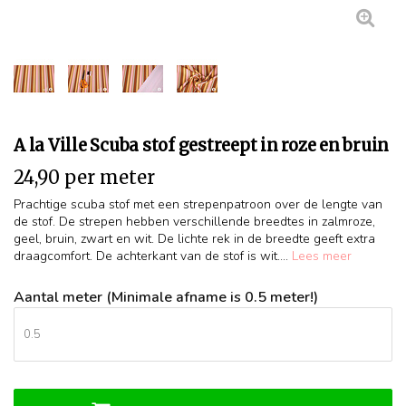
A la Ville Scuba stof gestreept in roze en bruin
24,90 per meter
Prachtige scuba stof met een strepenpatroon over de lengte van
de stof. De strepen hebben verschillende breedtes in zalmroze,
geel, bruin, zwart en wit. De lichte rek in de breedte geeft extra
draagcomfort. De achterkant van de stof is wit....
Lees meer
Aantal meter (Minimale afname is 0.5 meter!)