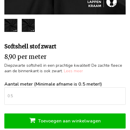
Softshell stof zwart
8,90 per meter
Diepzwarte softshell in een prachtige kwaliteit! De zachte fleece
aan de binnenkant is ook zwart.
Lees meer
Aantal meter (Minimale afname is 0.5 meter!)
Toevoegen aan winkelwagen