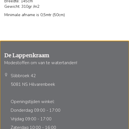
Breedte: 145cm
Gewicht: 310gr /m2
Minimale afname is 0,5mtr (50cm)
De Lappenkraam
Modestoffen om van te watertanden!
Slibbroek 42
5081 NS Hilvarenbeek
Openingstijden winkel:
Donderdag 09:00 - 17:00
Vrijdag 09:00 - 17:00
Zaterdag 10:00 - 16:00