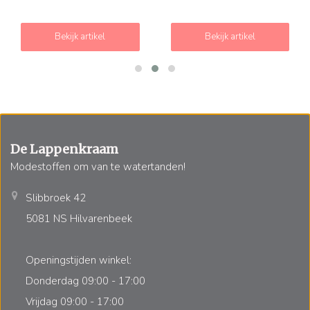
Bekijk artikel
Bekijk artikel
De Lappenkraam
Modestoffen om van te watertanden!
Slibbroek 42
5081 NS Hilvarenbeek
Openingstijden winkel:
Donderdag 09:00 - 17:00
Vrijdag 09:00 - 17:00