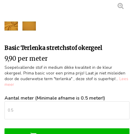
Basic Terlenka stretchstof okergeel
9,90 per meter
Soepelvallende stof in medium dikke kwaliteit in de kleur
okergeel. Prima basic voor een prima prijs! Laat je niet misleiden
door de ouderwetse term "terlenka" , deze stof is superhip!...
Lees
meer
Aantal meter (Minimale afname is 0.5 meter!)