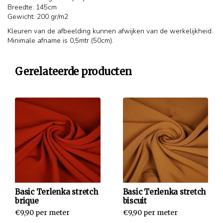
Breedte: 145cm
Gewicht: 200 gr/m2
Kleuren van de afbeelding kunnen afwijken van de werkelijkheid.
Minimale afname is 0,5mtr (50cm).
Gerelateerde producten
Basic Terlenka stretch
Basic Terlenka stretch
brique
biscuit
€9,90 per meter
€9,90 per meter