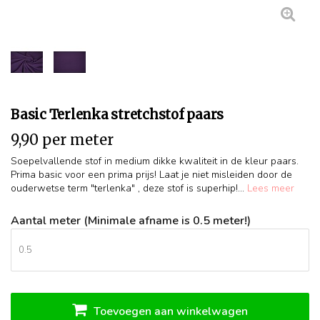
Basic Terlenka stretchstof paars
9,90 per meter
Soepelvallende stof in medium dikke kwaliteit in de kleur paars.
Prima basic voor een prima prijs! Laat je niet misleiden door de
ouderwetse term "terlenka" , deze stof is superhip!...
Lees meer
Aantal meter (Minimale afname is 0.5 meter!)
Toevoegen aan winkelwagen