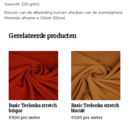
Gewicht: 200 gr/m2
Kleuren van de afbeelding kunnen afwijken van de werkelijkheid.
Minimale afname is 0,5mtr (50cm).
Gerelateerde producten
Basic Terlenka stretch
Basic Terlenka stretch
brique
biscuit
€9,90 per meter
€9,90 per meter