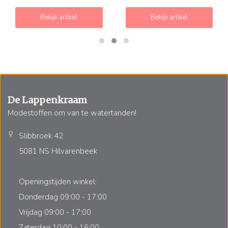
Bekijk artikel
Bekijk artikel
De Lappenkraam
Modestoffen om van te watertanden!
Slibbroek 42
5081 NS Hilvarenbeek
Openingstijden winkel:
Donderdag 09:00 - 17:00
Vrijdag 09:00 - 17:00
Zaterdag 10:00 - 16:00