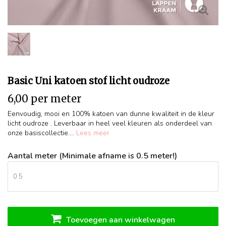
Basic Uni katoen stof licht oudroze
6,00 per meter
Eenvoudig, mooi en 100% katoen van dunne kwaliteit in de kleur
licht oudroze . Leverbaar in heel veel kleuren als onderdeel van
onze basiscollectie....
Lees meer
Aantal meter (Minimale afname is 0.5 meter!)
Toevoegen aan winkelwagen