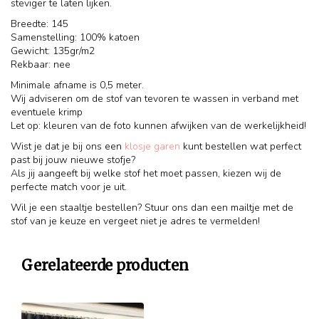
steviger te laten lijken.
Breedte: 145
Samenstelling: 100% katoen
Gewicht: 135gr/m2
Rekbaar: nee
Minimale afname is 0,5 meter.
Wij adviseren om de stof van tevoren te wassen in verband met
eventuele krimp
Let op: kleuren van de foto kunnen afwijken van de werkelijkheid!
Wist je dat je bij ons een
klosje garen
kunt bestellen wat perfect
past bij jouw nieuwe stofje?
Als jij aangeeft bij welke stof het moet passen, kiezen wij de
perfecte match voor je uit.
Wil je een staaltje bestellen? Stuur ons dan een mailtje met de
stof van je keuze en vergeet niet je adres te vermelden!
Gerelateerde producten