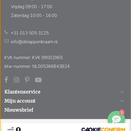
Vrijdag 09:00 - 17:00
Zaterdag 10:00 - 16:00
+31 013 505 3125
info@delappenkraam.nl
KVK nummer: KVK 99002965
btw-nummer: NL005366843B24
Klantenservice
Mijn account
Nieuwsbrief
© Copyright 2026 De Lappenkraam