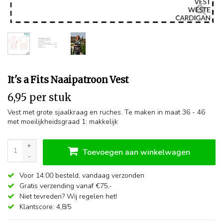
It's a Fits Naaipatroon Vest
6,95 per stuk
Vest met grote sjaalkraag en ruches. Te maken in maat 36 - 46
met moeilijkheidsgraad 1: makkelijk
+
Toevoegen aan winkelwagen
-
Voor 14:00 besteld,
vandaag verzonden
Gratis verzending vanaf €75,-
Niet tevreden? Wij regelen het!
Klantscore: 4,8/5