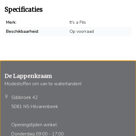
Specificaties
Merk:
It's a Fits
Beschikbaarheid:
Op voorraad
De Lappenkraam
Modestoffen om van te watertanden!
Slibbroek 42
5081 NS Hilvarenbeek
Openingstijden winkel:
Donderdag 09:00 - 17:00