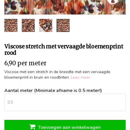
Viscose stretch met vervaagde bloemenprint
rood
6,90 per meter
Viscose met een stretch in de breedte met een vervaagde
bloemenprint in bruin en roodtinten.
Lees meer
Aantal meter (Minimale afname is 0.5 meter!)
Toevoegen aan winkelwagen