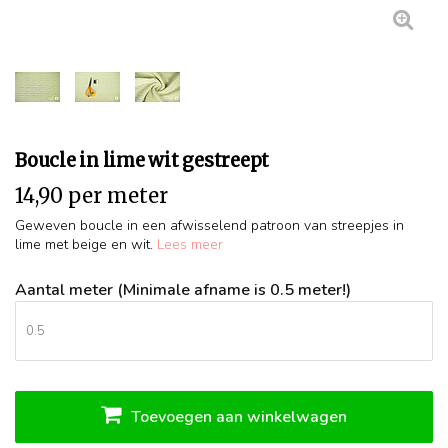
Boucle in lime wit gestreept
14,90 per meter
Geweven boucle in een afwisselend patroon van streepjes in
lime met beige en wit.
Lees meer
Aantal meter (Minimale afname is 0.5 meter!)
Toevoegen aan winkelwagen