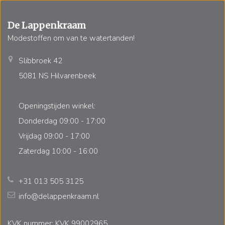
De Lappenkraam
Modestoffen om van te watertanden!
Slibbroek 42
5081 NS Hilvarenbeek
Openingstijden winkel:
Donderdag 09:00 - 17:00
Vrijdag 09:00 - 17:00
Zaterdag 10:00 - 16:00
+31 013 505 3125
info@delappenkraam.nl
KVK nummer: KVK 99002965