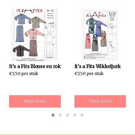
It's a Fits Blouse en rok
It's a Fits Wikkeljurk
€7,50 per stuk
€7,50 per stuk
Bekijk artikel
Bekijk artikel