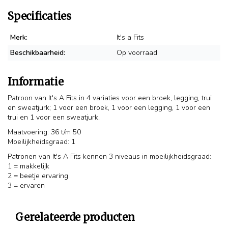
Specificaties
Merk:
It's a Fits
Beschikbaarheid:
Op voorraad
Informatie
Patroon van It's A Fits in 4 variaties voor een broek, legging, trui
en sweatjurk; 1 voor een broek, 1 voor een legging, 1 voor een
trui en 1 voor een sweatjurk.
Maatvoering: 36 t/m 50
Moeilijkheidsgraad: 1
Patronen van It's A Fits kennen 3 niveaus in moeilijkheidsgraad:
1 = makkelijk
2 = beetje ervaring
3 = ervaren
Gerelateerde producten