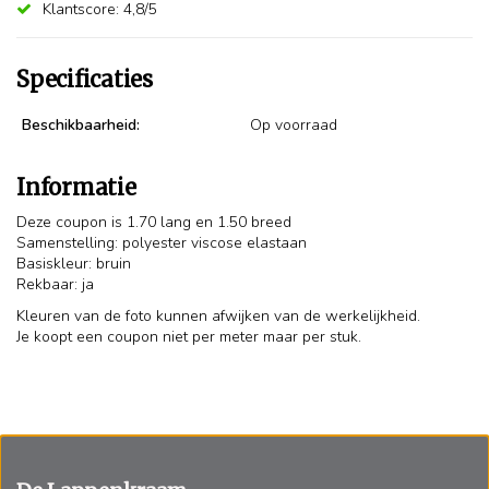
Klantscore: 4,8/5
Specificaties
Beschikbaarheid:
Op voorraad
Informatie
Deze coupon is 1.70 lang en 1.50 breed
Samenstelling: polyester viscose elastaan
Basiskleur: bruin
Rekbaar: ja
Kleuren van de foto kunnen afwijken van de werkelijkheid.
Je koopt een coupon niet per meter maar per stuk.