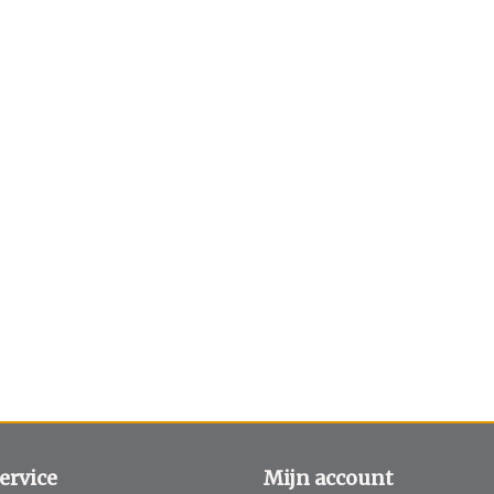
ervice
Mijn account