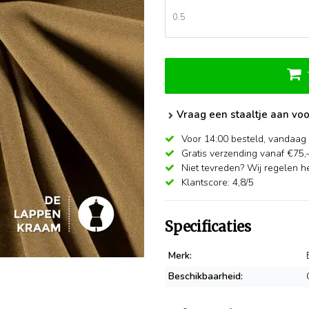
Vraag een staaltje aan voo
Voor 14:00 besteld,
vandaag 
Gratis verzending vanaf €75,
Niet tevreden? Wij regelen he
Klantscore: 4,8/5
Specificaties
Merk:
Beschikbaarheid: