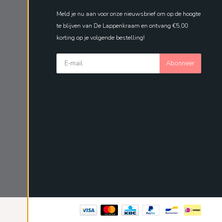
Meld je nu aan voor onze nieuwsbrief om op de hoogte
te blijven van De Lappenkraam en ontvang €5,00
korting op je volgende bestelling!
Abonneer