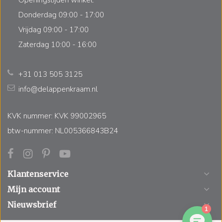
Donderdag 09:00 - 17:00
Vrijdag 09:00 - 17:00
Zaterdag 10:00 - 16:00
+31 013 505 3125
info@delappenkraam.nl
KVK nummer: KVK 99002965
btw-nummer: NL005366843B24
Klantenservice
Mijn account
Nieuwsbrief