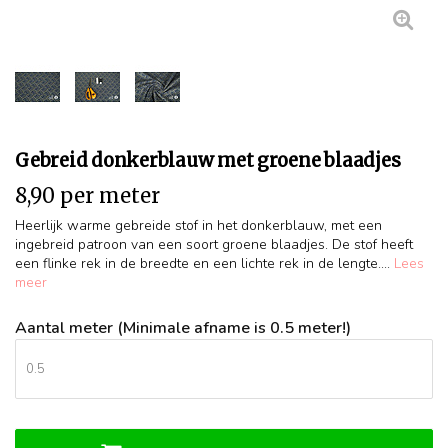
Gebreid donkerblauw met groene blaadjes
8,90 per meter
Heerlijk warme gebreide stof in het donkerblauw, met een
ingebreid patroon van een soort groene blaadjes. De stof heeft
een flinke rek in de breedte en een lichte rek in de lengte....
Lees
meer
Aantal meter (Minimale afname is 0.5 meter!)