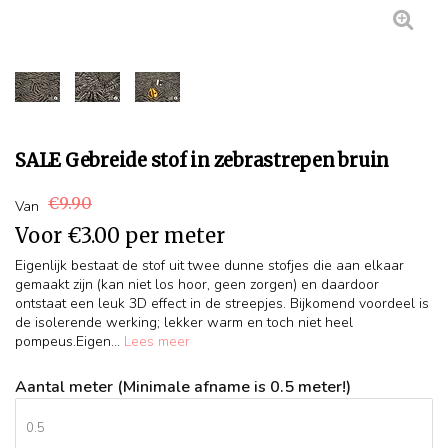
SALE Gebreide stof in zebrastrepen bruin
€9.90
Van
Voor
€3.00
per meter
Eigenlijk bestaat de stof uit twee dunne stofjes die aan elkaar
gemaakt zijn (kan niet los hoor, geen zorgen) en daardoor
ontstaat een leuk 3D effect in de streepjes. Bijkomend voordeel is
de isolerende werking; lekker warm en toch niet heel
pompeus.Eigen...
Lees meer
Aantal meter (Minimale afname is 0.5 meter!)