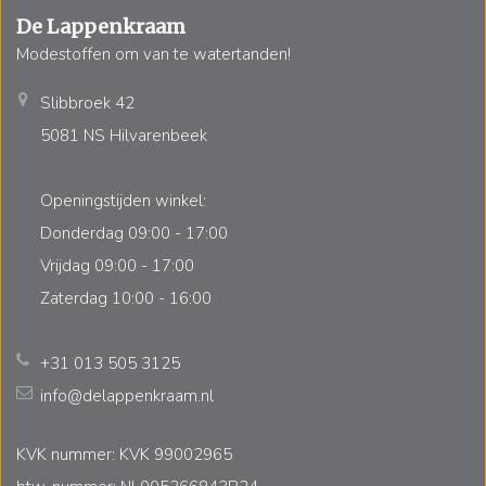
De Lappenkraam
Modestoffen om van te watertanden!
Slibbroek 42
5081 NS Hilvarenbeek
Openingstijden winkel:
Donderdag 09:00 - 17:00
Vrijdag 09:00 - 17:00
Zaterdag 10:00 - 16:00
+31 013 505 3125
info@delappenkraam.nl
KVK nummer: KVK 99002965