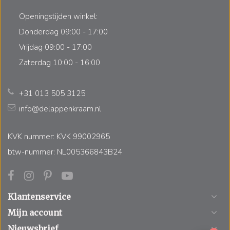
Openingstijden winkel:
Donderdag 09:00 - 17:00
Vrijdag 09:00 - 17:00
Zaterdag 10:00 - 16:00
+31 013 505 3125
info@delappenkraam.nl
KVK nummer: KVK 99002965
btw-nummer: NL005366843B24
Klantenservice
Mijn account
Nieuwsbrief