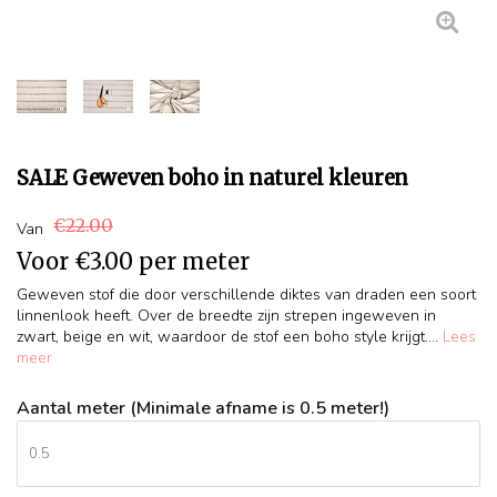
SALE Geweven boho in naturel kleuren
€22.00
Van
Voor
€3.00
per meter
Geweven stof die door verschillende diktes van draden een soort
linnenlook heeft. Over de breedte zijn strepen ingeweven in
zwart, beige en wit, waardoor de stof een boho style krijgt....
Lees
meer
Aantal meter (Minimale afname is 0.5 meter!)