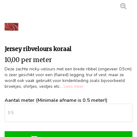
Jersey ribvelours koraal
10,00 per meter
Deze zachte nicky-velours met een brede ribbel (ongeveer 0,5cm)
is zeer geschikt voor een (flaired) legging, trui of vest. maar ze
wordt ook vaak gebruikt voor kinderkleding zoals bijvoorbeeld
broekjes, shirtjes, vestjes etc...
Lees meer
Aantal meter (Minimale afname is 0.5 meter!)