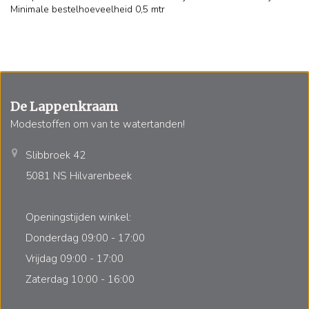
Minimale bestelhoeveelheid 0,5 mtr
De Lappenkraam
Modestoffen om van te watertanden!
Slibbroek 42
5081 NS Hilvarenbeek
Openingstijden winkel:
Donderdag 09:00 - 17:00
Vrijdag 09:00 - 17:00
Zaterdag 10:00 - 16:00