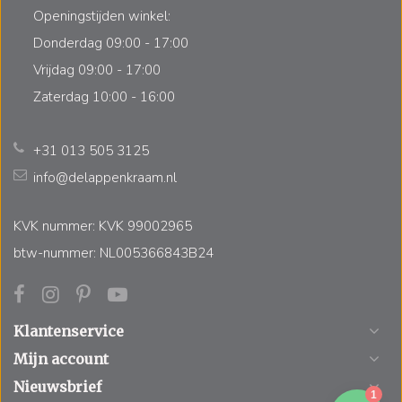
Openingstijden winkel:
Donderdag 09:00 - 17:00
Vrijdag 09:00 - 17:00
Zaterdag 10:00 - 16:00
+31 013 505 3125
info@delappenkraam.nl
KVK nummer: KVK 99002965
btw-nummer: NL005366843B24
Klantenservice
Mijn account
Nieuwsbrief