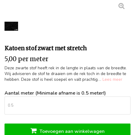
Katoen stof zwart met stretch
5,00 per meter
Deze zwarte stof heeft rek in de lengte in plaats van de breedte.
Wij adviseren de stof te draaien om de rek toch in de breedte te
hebben. Deze stof is heel soepel en valt prachtig....
Lees meer
Aantal meter (Minimale afname is 0.5 meter!)
Toevoegen aan winkelwagen