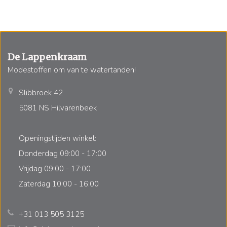
De Lappenkraam
Modestoffen om van te watertanden!
Slibbroek 42
5081 NS Hilvarenbeek
Openingstijden winkel:
Donderdag 09:00 - 17:00
Vrijdag 09:00 - 17:00
Zaterdag 10:00 - 16:00
+31 013 505 3125