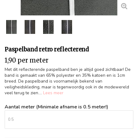
Paspelband retro reflecterend
1,90 per meter
Met dit reflecterende paspelband ben je altijd goed zichtbaar! De
band is gemaakt van 65% polyester en 35% katoen en is 1cm
breed. De paspelband is voornamelijk bekend van
veiligheidskleding, maar is tegenwoordig ook in de modewereld
veel terug te zien....
Lees meer
Aantal meter (Minimale afname is 0.5 meter!)