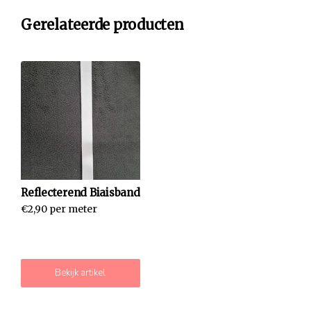
Gerelateerde producten
Reflecterend Biaisband
€2,90 per meter
Bekijk artikel