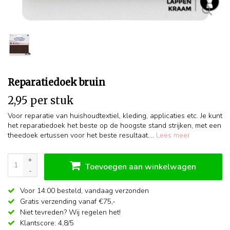
Reparatiedoek bruin
2,95 per stuk
Voor reparatie van huishoudtextiel, kleding, applicaties etc. Je kunt
het reparatiedoek het beste op de hoogste stand strijken, met een
theedoek ertussen voor het beste resultaat....
Lees meer
+
Toevoegen aan winkelwagen
-
Voor 14:00 besteld,
vandaag verzonden
Gratis verzending vanaf €75,-
Niet tevreden? Wij regelen het!
Klantscore: 4,8/5