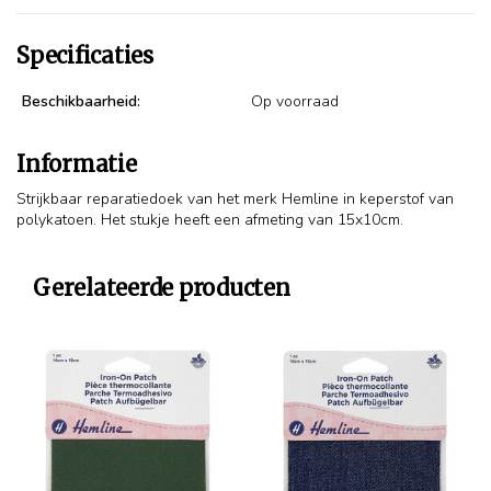
Specificaties
Beschikbaarheid:
Op voorraad
Informatie
Strijkbaar reparatiedoek van het merk Hemline in keperstof van
polykatoen. Het stukje heeft een afmeting van 15x10cm.
Gerelateerde producten