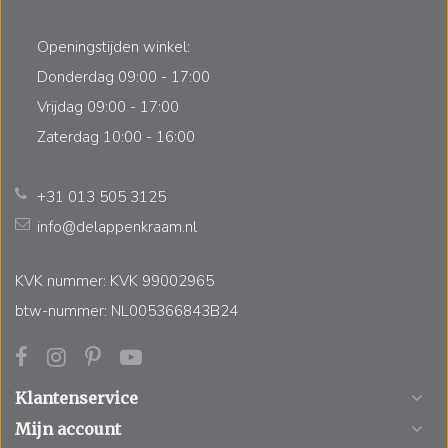
Openingstijden winkel:
Donderdag 09:00 - 17:00
Vrijdag 09:00 - 17:00
Zaterdag 10:00 - 16:00
+31 013 505 3125
info@delappenkraam.nl
KVK nummer: KVK 99002965
btw-nummer: NL005366843B24
Klantenservice
Mijn account