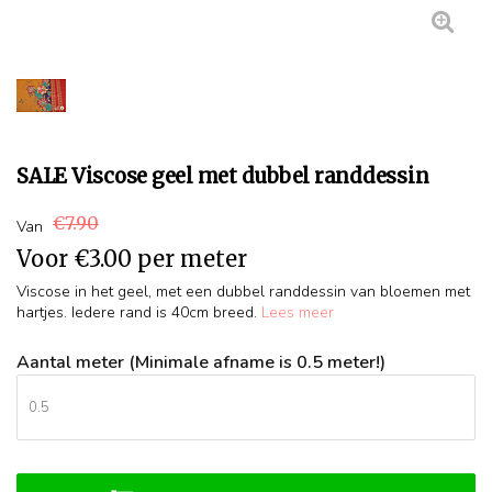
SALE Viscose geel met dubbel randdessin
€7.90
Van
Voor
€3.00
per meter
Viscose in het geel, met een dubbel randdessin van bloemen met
hartjes. Iedere rand is 40cm breed.
Lees meer
Aantal meter (Minimale afname is 0.5 meter!)