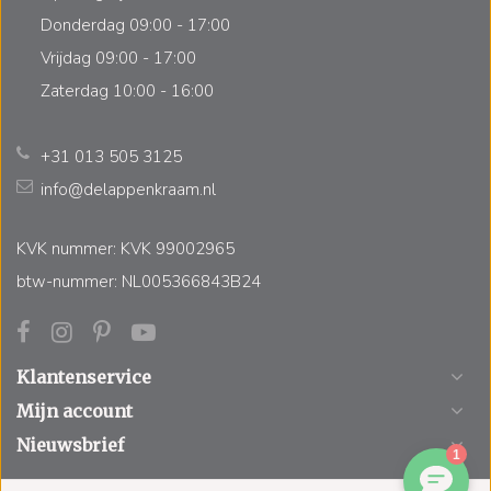
Donderdag 09:00 - 17:00
Vrijdag 09:00 - 17:00
Zaterdag 10:00 - 16:00
+31 013 505 3125
info@delappenkraam.nl
KVK nummer: KVK 99002965
btw-nummer: NL005366843B24
Klantenservice
Mijn account
Nieuwsbrief