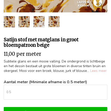
Satijn stof met matglans in groot
bloempatroon beige
11,00 per meter
Subtiele glans en een mooie valling. De ondergrond is lichtbeige
en het dessin bestaat uit grote bloemen in diverse tinten bruin en
okergeel. Mooi voor een broek, blouse, jurk of blouse...
Lees meer
Aantal meter (Minimale afname is 0.5 meter!)