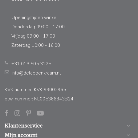
Openingstijden winkel:
Donderdag 09:00 - 17:00
Vrijdag 09:00 - 17:00
Zaterdag 10:00 - 16:00
+31 013 505 3125
info@delappenkraam.nl
KVK nummer: KVK 99002965
btw-nummer: NL005366843B24
Klantenservice
Mijn account