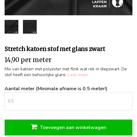
Stretch katoen stof met glans zwart
14,90 per meter
Mix van katoen met polyester met flink wat rek in diepzwart. De
stof heeft een behoorlijke glans.
Lees meer
Aantal meter (Minimale afname is 0.5 meter!)
Toevoegen aan winkelwagen