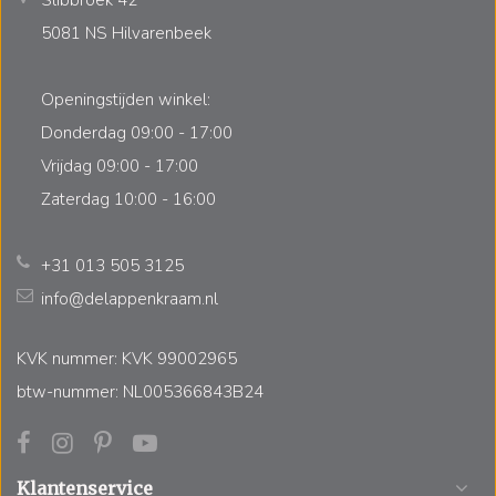
5081 NS Hilvarenbeek
Openingstijden winkel:
Donderdag 09:00 - 17:00
Vrijdag 09:00 - 17:00
Zaterdag 10:00 - 16:00
+31 013 505 3125
info@delappenkraam.nl
KVK nummer: KVK 99002965
btw-nummer: NL005366843B24
Klantenservice