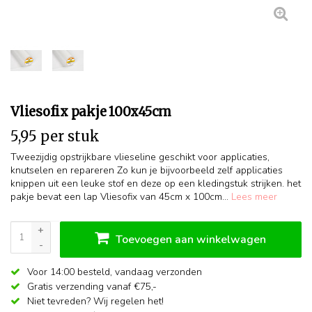
Vliesofix pakje 100x45cm
5,95 per stuk
Tweezijdig opstrijkbare vlieseline geschikt voor applicaties,
knutselen en repareren Zo kun je bijvoorbeeld zelf applicaties
knippen uit een leuke stof en deze op een kledingstuk strijken. het
pakje bevat een lap Vliesofix van 45cm x 100cm...
Lees meer
+
Toevoegen aan winkelwagen
-
Voor 14:00 besteld,
vandaag verzonden
Gratis verzending vanaf €75,-
Niet tevreden? Wij regelen het!