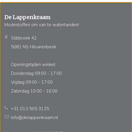
De Lappenkraam
Modestoffen om van te watertanden!
Slibbroek 42
5081 NS Hilvarenbeek
Openingstijden winkel:
Donderdag 09:00 - 17:00
Vrijdag 09:00 - 17:00
Zaterdag 10:00 - 16:00
+31 013 505 3125
info@delappenkraam.nl