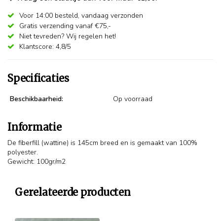
Voor 14:00 besteld,
vandaag verzonden
Gratis verzending vanaf €75,-
Niet tevreden? Wij regelen het!
Klantscore: 4,8/5
Specificaties
Beschikbaarheid:
Op voorraad
Informatie
De fiberfill (wattine) is 145cm breed en is gemaakt van 100%
polyester.
Gewicht: 100gr/m2
Gerelateerde producten