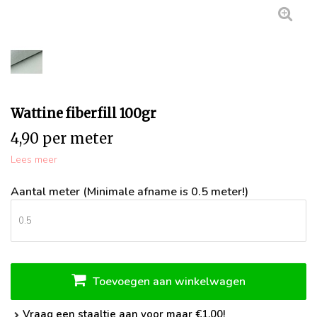
Wattine fiberfill 100gr
4,90 per meter
Lees meer
Aantal meter (Minimale afname is 0.5 meter!)
Toevoegen aan winkelwagen
Vraag een staaltje aan voor maar €1,00!