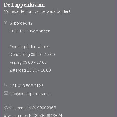
De Lappenkraam
Modestoffen om van te watertanden!
Slibbroek 42
5081 NS Hilvarenbeek
Openingstijden winkel:
Donderdag 09:00 - 17:00
Vrijdag 09:00 - 17:00
Zaterdag 10:00 - 16:00
+31 013 505 3125
info@delappenkraam.nl
KVK nummer: KVK 99002965
btw-nummer: NL005366843B24