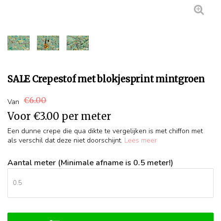
SALE Crepestof met blokjesprint mintgroen
€6.00
Van
Voor
€3.00
per meter
Een dunne crepe die qua dikte te vergelijken is met chiffon met
als verschil dat deze niet doorschijnt.
Lees meer
Aantal meter (Minimale afname is 0.5 meter!)