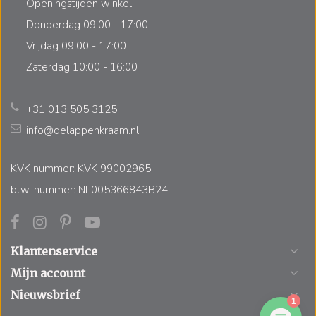
Openingstijden winkel:
Donderdag 09:00 - 17:00
Vrijdag 09:00 - 17:00
Zaterdag 10:00 - 16:00
+31 013 505 3125
info@delappenkraam.nl
KVK nummer: KVK 99002965
btw-nummer: NL005366843B24
Klantenservice
Mijn account
Nieuwsbrief