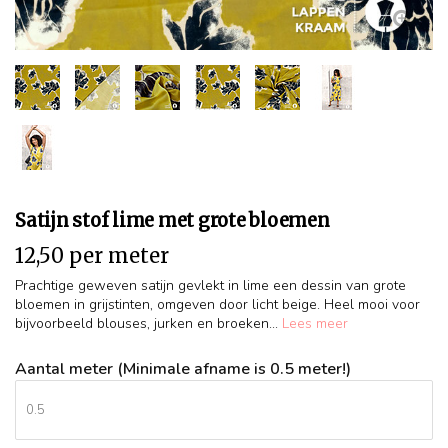
Satijn stof lime met grote bloemen
12,50 per meter
Prachtige geweven satijn gevlekt in lime een dessin van grote
bloemen in grijstinten, omgeven door licht beige. Heel mooi voor
bijvoorbeeld blouses, jurken en broeken...
Lees meer
Aantal meter (Minimale afname is 0.5 meter!)